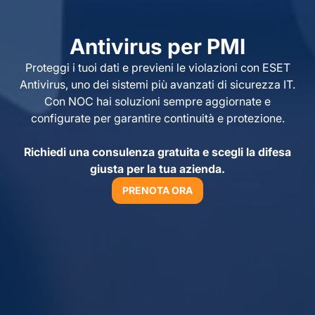
Antivirus per PMI
Proteggi i tuoi dati e previeni le violazioni con ESET
Antivirus, uno dei sistemi più avanzati di sicurezza IT.
Con NOC hai soluzioni sempre aggiornate e
configurate per garantire continuità e protezione.
Richiedi una consulenza gratuita e scegli la difesa
giusta per la tua azienda.
PRENOTA ORA