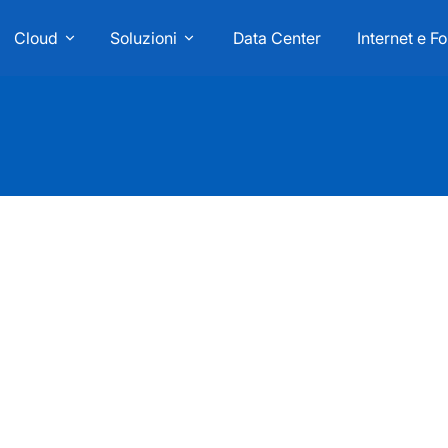
Cloud
Soluzioni
Data Center
Internet e Fo