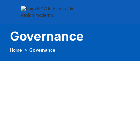
Governance
Home
Governance